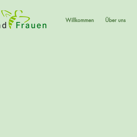
Willkommen
Über uns