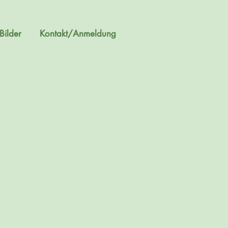
Bilder
Kontakt/Anmeldung