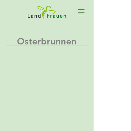
Osterbrunnen