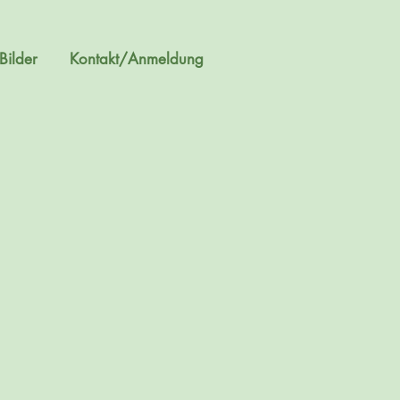
Bilder
Kontakt/Anmeldung