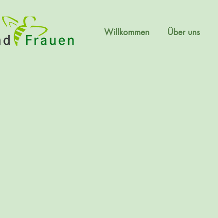
Willkommen
Über uns